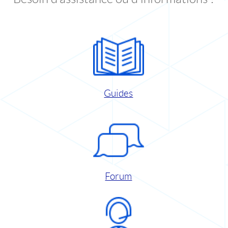
Guides
Forum